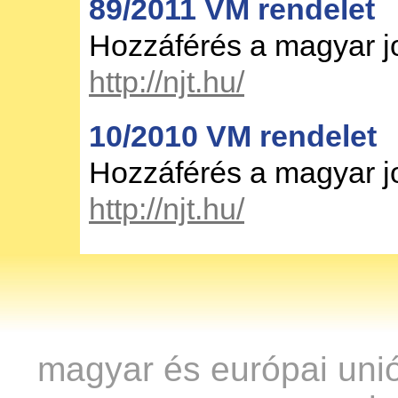
89/2011 VM rendelet
Hozzáférés a magyar 
http://njt.hu/
10/2010 VM rendelet
Hozzáférés a magyar 
http://njt.hu/
magyar és európai uni