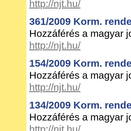
http://njt.hu/
361/2009 Korm. rendel
Hozzáférés a magyar 
http://njt.hu/
154/2009 Korm. rende
Hozzáférés a magyar 
http://njt.hu/
134/2009 Korm. rende
Hozzáférés a magyar 
http://njt.hu/