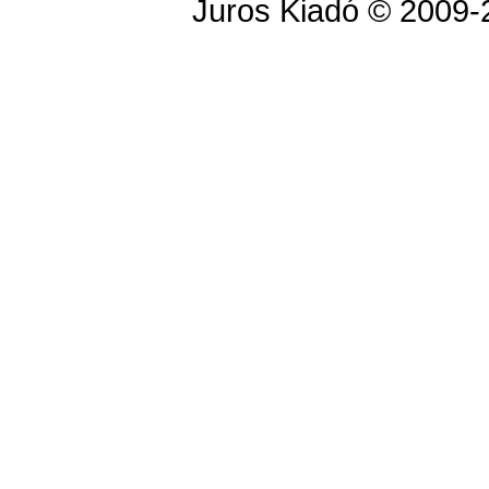
Juros Kiadó © 2009-2